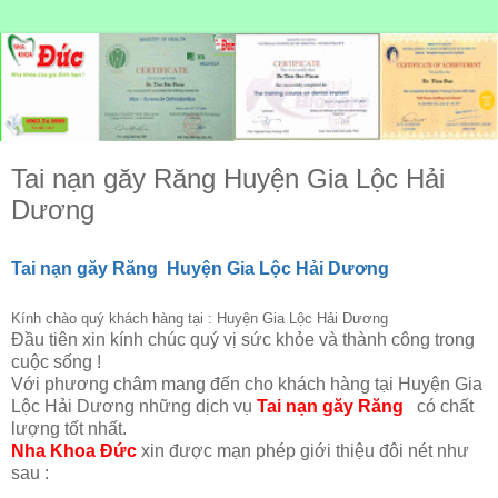
Tai nạn găy Răng Huyện Gia Lộc Hải
Dương
Tai nạn găy Răng Huyện Gia Lộc Hải Dương
Kính chào quý khách hàng tại : Huyện Gia Lộc Hải Dương
Đầu tiên xin kính chúc quý vị sức khỏe và thành công trong
cuộc sống !
Với phương châm mang đến cho khách hàng tại Huyện Gia
Lộc Hải Dương những dịch vụ
Tai nạn găy Răng
có chất
lượng tốt nhất.
Nha Khoa Đức
xin được mạn phép giới thiệu đôi nét như
sau :