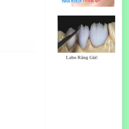
Labo Răng Giả!