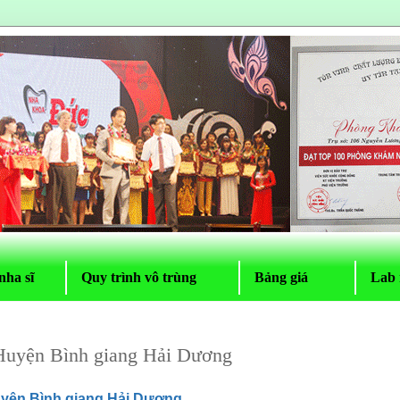
nha sĩ
Quy trình vô trùng
Bảng giá
Lab 
 Huyện Bình giang Hải Dương
uyện Bình giang Hải Dương