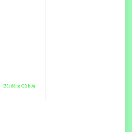
Bài đăng Cũ hơn